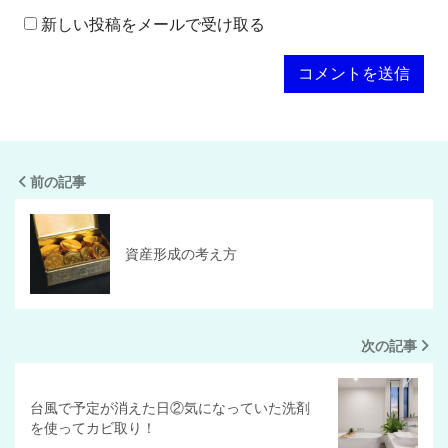
新しい投稿をメールで受け取る
前の記事
資産形成の考え方
次の記事
台風で予定が消えた日②気になっていた洗剤
を使ってカビ取り！