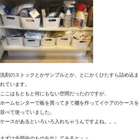
洗剤のストックとかサンプルとか、とにかくひたすら詰め込ま
れています。
ここはもともと何にもない空間だったのですが、
ホームセンターで板を買ってきて棚を作ってイケアのケースを
並べて使っていました。
ケースがあるといろいろ入れちゃうんですよね。。。
まずは全部中のものを出してみると・・