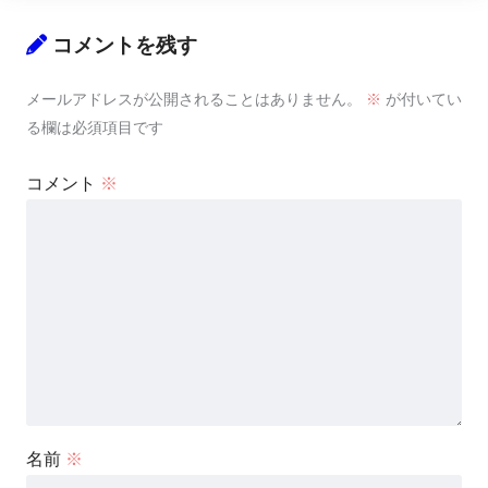
コメントを残す
メールアドレスが公開されることはありません。
※
が付いてい
る欄は必須項目です
コメント
※
名前
※