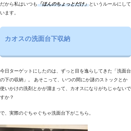
だから私はいつも
「ほんのちょっとだけ」
というルールにして
います。
カオスの洗面台下収納
今日ターゲットにしたのは、ずっと目を逸らしてきた「洗面台
の下の収納」。 あそこって、いつの間にか謎のストックとか
使いかけの洗剤とかが溜まって、カオスになりがちじゃないで
すか？
で、実際のぐちゃぐちゃ洗面台下がこちら。