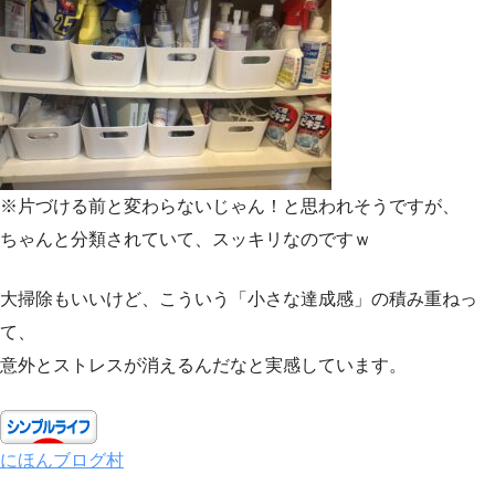
※片づける前と変わらないじゃん！と思われそうですが、
ちゃんと分類されていて、スッキリなのですｗ
大掃除もいいけど、こういう「小さな達成感」の積み重ねっ
て、
意外とストレスが消えるんだなと実感しています。
にほんブログ村