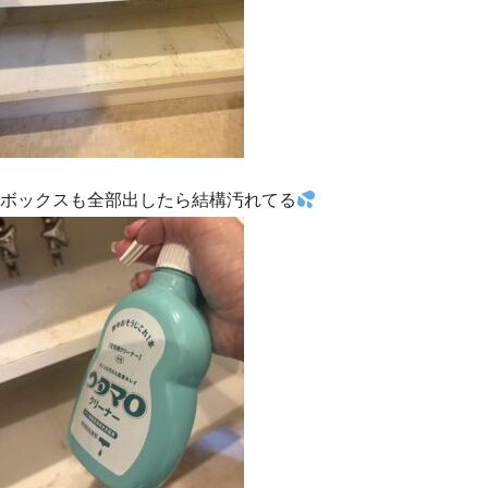
ボックスも全部出したら結構汚れてる