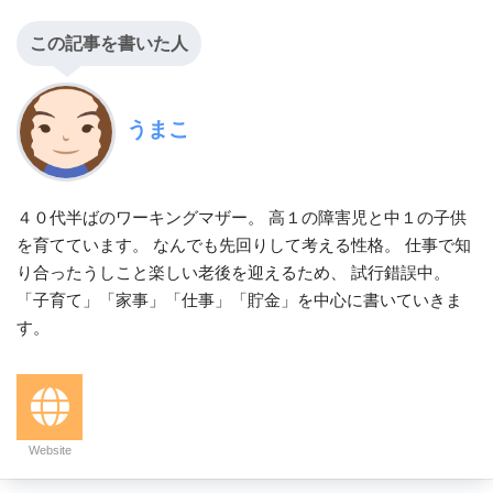
この記事を書いた人
うまこ
４０代半ばのワーキングマザー。 高１の障害児と中１の子供
を育てています。 なんでも先回りして考える性格。 仕事で知
り合ったうしこと楽しい老後を迎えるため、 試行錯誤中。
「子育て」「家事」「仕事」「貯金」を中心に書いていきま
す。
Website