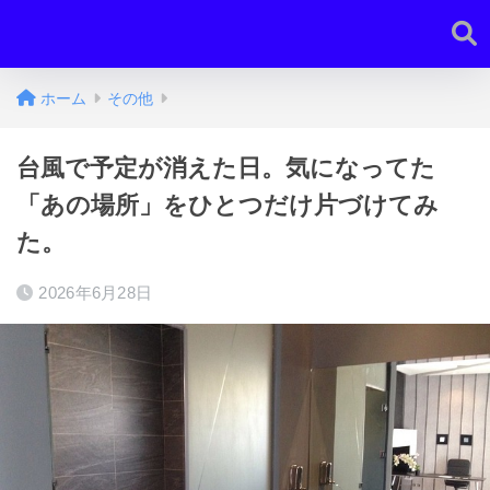
ホーム
その他
台風で予定が消えた日。気になってた
「あの場所」をひとつだけ片づけてみ
た。
2026年6月28日