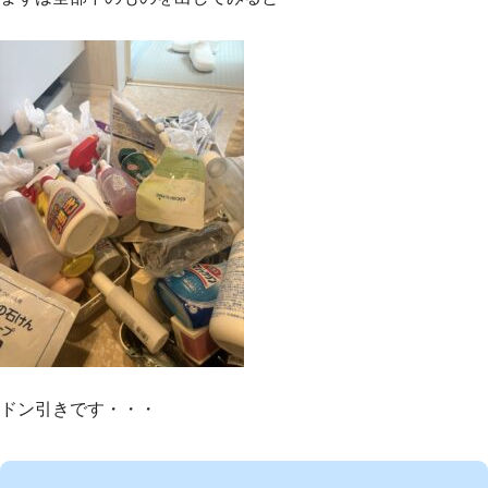
ドン引きです・・・