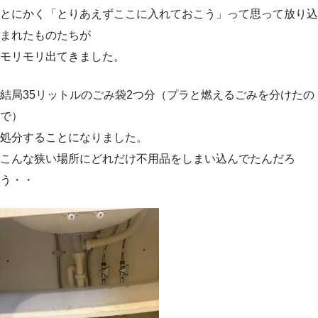
とにかく「とりあえずここに入れておこう」って思って放り込
まれたものたちが
モリモリ出てきました。
結局35リットルのごみ袋2つ分（プラと燃えるごみを分けたの
で）
処分することになりました。
こんな狭い場所にどれだけ不用品をしまい込んでたんだろ
う・・