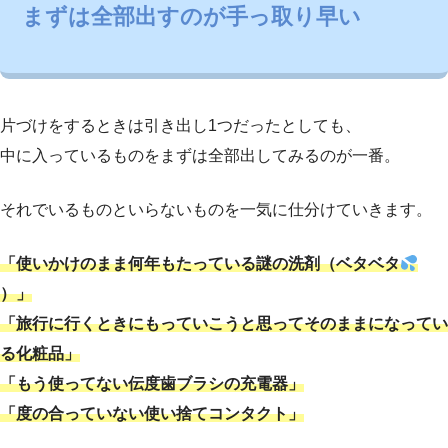
まずは全部出すのが手っ取り早い
片づけをするときは引き出し1つだったとしても、
中に入っているものをまずは全部出してみるのが一番。
それでいるものといらないものを一気に仕分けていきます。
「使いかけのまま何年もたっている謎の洗剤（ベタベタ
）」
「旅行に行くときにもっていこうと思ってそのままになってい
る化粧品」
「もう使ってない伝度歯ブラシの充電器」
「度の合っていない使い捨てコンタクト」