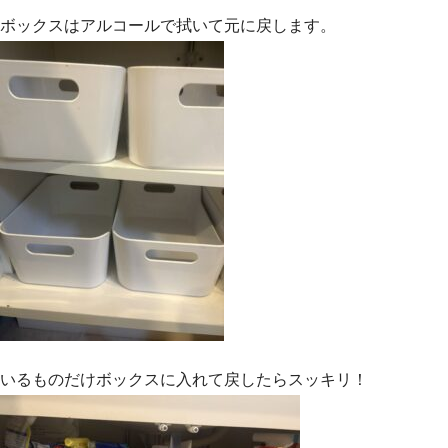
ボックスはアルコールで拭いて元に戻します。
いるものだけボックスに入れて戻したらスッキリ！