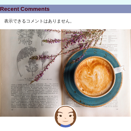
Recent Comments
表示できるコメントはありません。