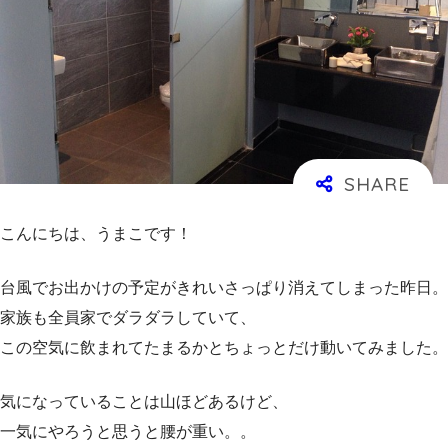
こんにちは、うまこです！
台風でお出かけの予定がきれいさっぱり消えてしまった昨日。
家族も全員家でダラダラしていて、
この空気に飲まれてたまるかとちょっとだけ動いてみました。
気になっていることは山ほどあるけど、
一気にやろうと思うと腰が重い。。