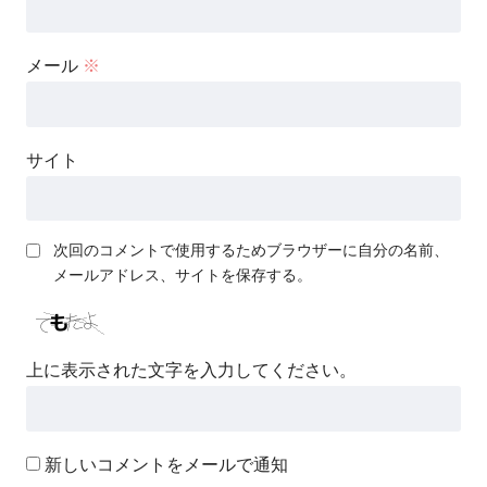
メール
※
サイト
次回のコメントで使用するためブラウザーに自分の名前、
メールアドレス、サイトを保存する。
上に表示された文字を入力してください。
新しいコメントをメールで通知