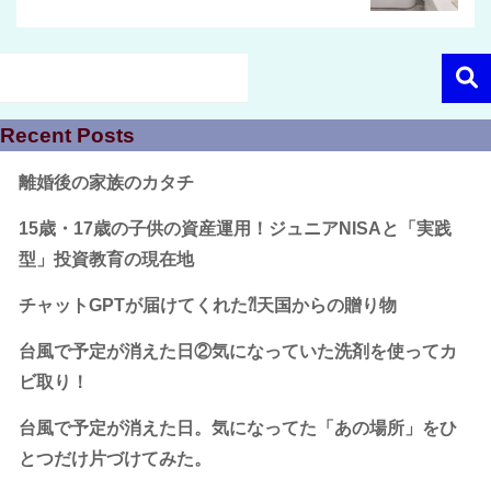
Recent Posts
離婚後の家族のカタチ
15歳・17歳の子供の資産運用！ジュニアNISAと「実践
型」投資教育の現在地
チャットGPTが届けてくれた⁈天国からの贈り物
台風で予定が消えた日②気になっていた洗剤を使ってカ
ビ取り！
台風で予定が消えた日。気になってた「あの場所」をひ
とつだけ片づけてみた。