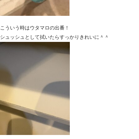
こういう時はウタマロの出番！
シュッシュとして拭いたらすっかりきれいに＾＾