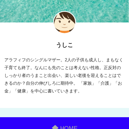
うしこ
アラフィフのシングルマザー。2人の子供も成人し、まもなく
子育ても終了。なんにも先のことは考えない性格。正反対の
しっかり者のうまこと出会い、楽しい老後を迎えることはで
きるのか？自分の伸びしろに期待中。 「家族」「介護」「お
金」「健康」を中心に書いていきます。
HOME