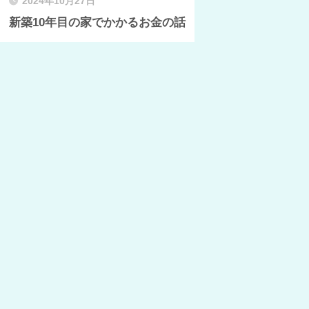
2024年10月27日
新築10年目の家でかかるお金の話