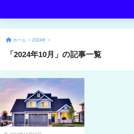
ホーム
2024年
「2024年10月」の記事一覧