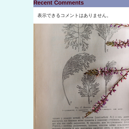
Recent Comments
表示できるコメントはありません。