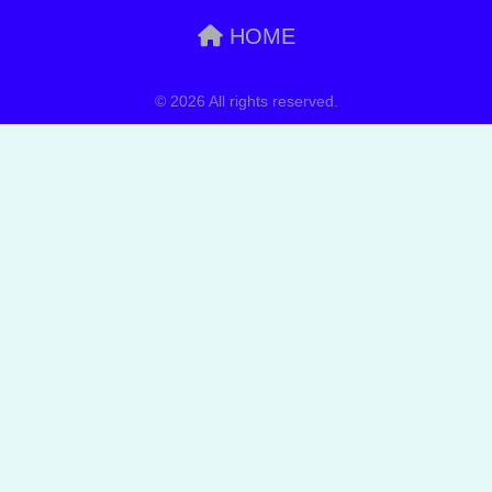
HOME
© 2026 All rights reserved.