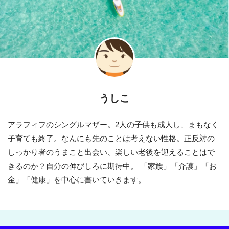
うしこ
アラフィフのシングルマザー。2人の子供も成人し、まもなく
子育ても終了。なんにも先のことは考えない性格。正反対の
しっかり者のうまこと出会い、楽しい老後を迎えることはで
きるのか？自分の伸びしろに期待中。 「家族」「介護」「お
金」「健康」を中心に書いていきます。