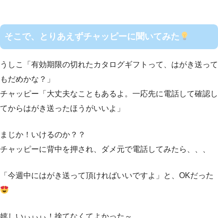
そこで、とりあえずチャッピーに聞いてみた
うしこ「有効期限の切れたカタログギフトって、はがき送って
もだめかな？」
チャッピー「大丈夫なこともあるよ。一応先に電話して確認し
てからはがき送ったほうがいいよ」
まじか！いけるのか？？
チャッピーに背中を押され、ダメ元で電話してみたら、、、
「今週中にはがき送って頂ければいいですよ」と、OKだった
嬉しいぃぃぃ！捨てなくてよかった～