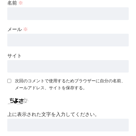
名前
※
メール
※
サイト
次回のコメントで使用するためブラウザーに自分の名前、
メールアドレス、サイトを保存する。
上に表示された文字を入力してください。