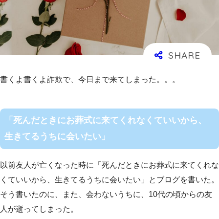
書くよ書くよ詐欺で、今日まで来てしまった。。。
「死んだときにお葬式に来てくれなくていいから、
生きてるうちに会いたい」
以前友人が亡くなった時に「死んだときにお葬式に来てくれな
くていいから、生きてるうちに会いたい」とブログを書いた。
そう書いたのに、また、会わないうちに、10代の頃からの友
人が逝ってしまった。