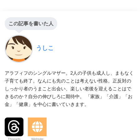
この記事を書いた人
うしこ
アラフィフのシングルマザー。2人の子供も成人し、まもなく
子育ても終了。なんにも先のことは考えない性格。正反対の
しっかり者のうまこと出会い、楽しい老後を迎えることはで
きるのか？自分の伸びしろに期待中。 「家族」「介護」「お
金」「健康」を中心に書いていきます。
Threads
Website