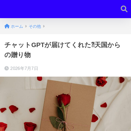
ホーム
その他
チャットGPTが届けてくれた⁈天国から
の贈り物
2026年7月7日