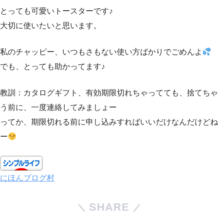
とっても可愛いトースターです♪
大切に使いたいと思います。
私のチャッピー、いつもさもない使い方ばかりでごめんよ
でも、とっても助かってます♪
教訓：カタログギフト、有効期限切れちゃってても、捨てちゃ
う前に、一度連絡してみましょー
ってか、期限切れる前に申し込みすればいいだけなんだけどね
ー
にほんブログ村
SHARE