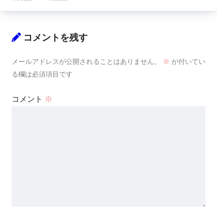
コメントを残す
メールアドレスが公開されることはありません。
※
が付いてい
る欄は必須項目です
コメント
※