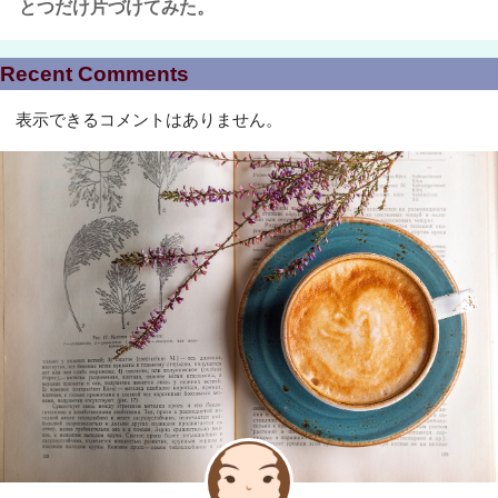
とつだけ片づけてみた。
Recent Comments
表示できるコメントはありません。