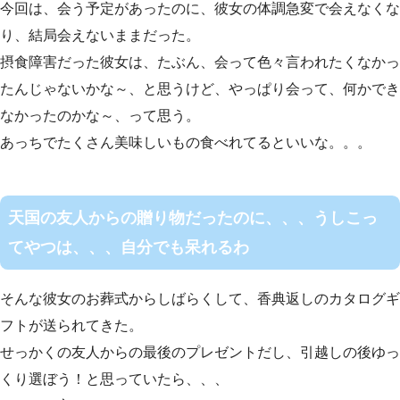
今回は、会う予定があったのに、彼女の体調急変で会えなくな
り、結局会えないままだった。
摂食障害だった彼女は、たぶん、会って色々言われたくなかっ
たんじゃないかな～、と思うけど、やっぱり会って、何かでき
なかったのかな～、って思う。
あっちでたくさん美味しいもの食べれてるといいな。。。
天国の友人からの贈り物だったのに、、、うしこっ
てやつは、、、自分でも呆れるわ
そんな彼女のお葬式からしばらくして、香典返しのカタログギ
フトが送られてきた。
せっかくの友人からの最後のプレゼントだし、引越しの後ゆっ
くり選ぼう！と思っていたら、、、