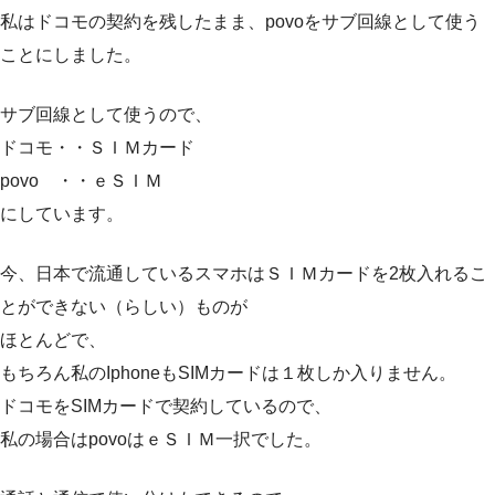
私はドコモの契約を残したまま、povoをサブ回線として使う
ことにしました。
サブ回線として使うので、
ドコモ・・ＳＩＭカード
povo ・・ｅＳＩＭ
にしています。
今、日本で流通しているスマホはＳＩＭカードを2枚入れるこ
とができない（らしい）ものが
ほとんどで、
もちろん私のIphoneもSIMカードは１枚しか入りません。
ドコモをSIMカードで契約しているので、
私の場合はpovoはｅＳＩＭ一択でした。