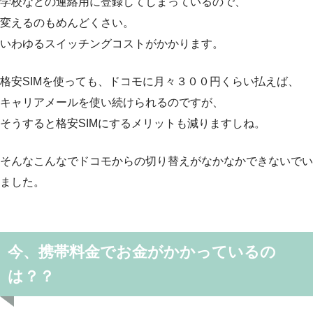
学校などの連絡用に登録してしまっているので、
変えるのもめんどくさい。
いわゆるスイッチングコストがかかります。
格安SIMを使っても、ドコモに月々３００円くらい払えば、
キャリアメールを使い続けられるのですが、
そうすると格安SIMにするメリットも減りますしね。
そんなこんなでドコモからの切り替えがなかなかできないでい
ました。
今、携帯料金でお金がかかっているの
は？？