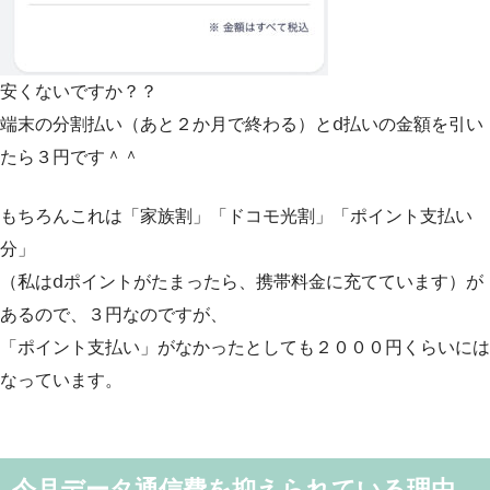
安くないですか？？
端末の分割払い（あと２か月で終わる）とⅾ払いの金額を引い
たら３円です＾＾
もちろんこれは「家族割」「ドコモ光割」「ポイント支払い
分」
（私はⅾポイントがたまったら、携帯料金に充てています）が
あるので、３円なのですが、
「ポイント支払い」がなかったとしても２０００円くらいには
なっています。
今月データ通信費を抑えられている理由