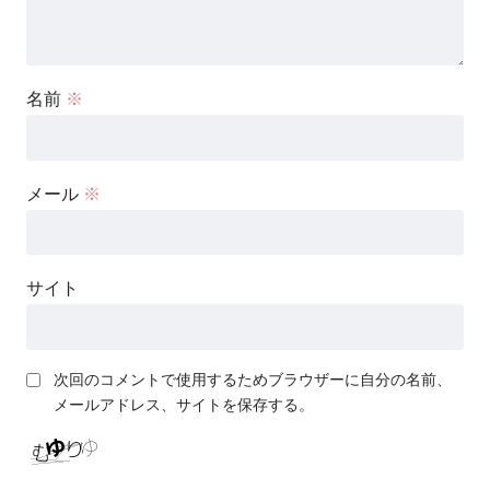
名前
※
メール
※
サイト
次回のコメントで使用するためブラウザーに自分の名前、
メールアドレス、サイトを保存する。