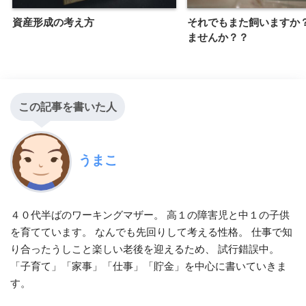
資産形成の考え方
それでもまた飼いますか
ませんか？？
この記事を書いた人
うまこ
４０代半ばのワーキングマザー。 高１の障害児と中１の子供
を育てています。 なんでも先回りして考える性格。 仕事で知
り合ったうしこと楽しい老後を迎えるため、 試行錯誤中。
「子育て」「家事」「仕事」「貯金」を中心に書いていきま
す。