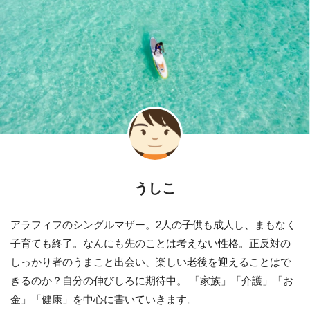
うしこ
アラフィフのシングルマザー。2人の子供も成人し、まもなく
子育ても終了。なんにも先のことは考えない性格。正反対の
しっかり者のうまこと出会い、楽しい老後を迎えることはで
きるのか？自分の伸びしろに期待中。 「家族」「介護」「お
金」「健康」を中心に書いていきます。