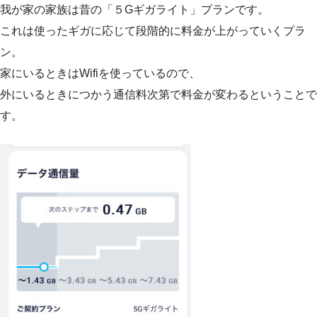
我が家の家族は昔の「５Gギガライト」プランです。
これは使ったギガに応じて段階的に料金が上がっていくプラ
ン。
家にいるときはWifiを使っているので、
外にいるときにつかう通信料次第で料金が変わるということで
す。