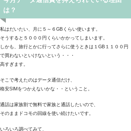
は？
私はだいたい、月に５～６GBくらい使います。
そうすると５０００円くらいかかってしまいます。
しかも、旅行とかに行ってさらに使うときは１GB１１００円
で買わないといけないという・・・
高すぎます。
そこで考えたのはデータ通信だけ、
格安SIMをつかえないかな・・ということ。
通話は家族割で無料で家族と通話したいので、
そのままドコモの回線を使い続けたいです。
いろいろ調べてみて、