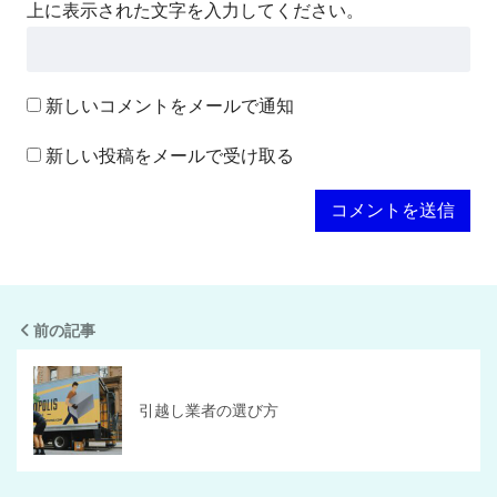
上に表示された文字を入力してください。
新しいコメントをメールで通知
新しい投稿をメールで受け取る
前の記事
引越し業者の選び方