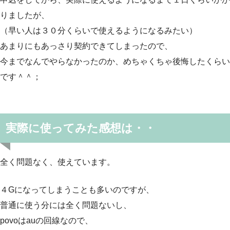
りましたが、
（早い人は３０分くらいで使えるようになるみたい）
あまりにもあっさり契約できてしまったので、
今までなんでやらなかったのか、めちゃくちゃ後悔したくらい
です＾＾；
実際に使ってみた感想は・・
全く問題なく、使えています。
４Gになってしまうことも多いのですが、
普通に使う分には全く問題ないし、
povoはauの回線なので、