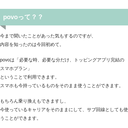
povoって？？
今まで聞いたことがあった気もするのですが、
内容を知ったのは今回初めて。
povoは「必要な時、必要な分だけ、トッピングアプリ完結の
スマホプラン」
ということで利用できます。
スマホも今持っているものをそのまま使うことができます。
もちろん乗り換えもできますし、
今使っているキャリアをそのままにして、サブ回線としても使
うことができます。