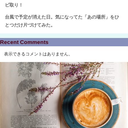
ビ取り！
台風で予定が消えた日。気になってた「あの場所」をひ
とつだけ片づけてみた。
Recent Comments
表示できるコメントはありません。