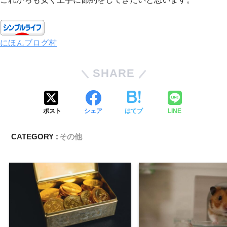
にほんブログ村
SHARE
ポスト
シェア
はてブ
LINE
CATEGORY :
その他