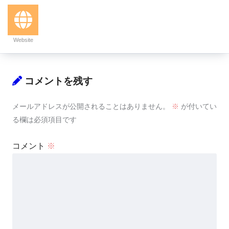
Website
コメントを残す
メールアドレスが公開されることはありません。
※
が付いてい
る欄は必須項目です
コメント
※