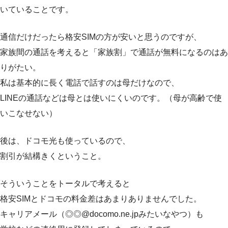
いていることです。
通信だけだったら格安SIMの方が安いと思うのですが、
家族間の通話を考えると「家族割」で通話が無料になるのはあ
りがたい。
私は基本的に長く電話で話すのは母だけなので、
LINEの通話などは母とは使いにくいのです。（母が高齢で使
いこなせない）
後は、ドコモ光も使っているので、
割引が結構きくということ。
そういうことをトータルで考えると
格安SIMとドコモの料金差はあまりありませんでした。
キャリアメール（◎◎@docomo.ne.jpみたいなやつ）も