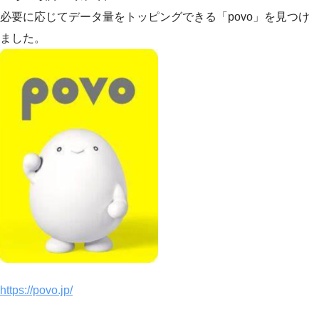
必要に応じてデータ量をトッピングできる「povo」を見つけ
ました。
https://povo.jp/