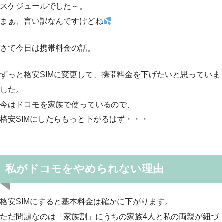
スケジュールでした～。
まぁ、言い訳なんですけどね
さて今日は携帯料金の話。
ずっと格安SIMに変更して、携帯料金を下げたいと思っていま
した。
今はドコモを家族で使っているので、
格安SIMにしたらもっと下がるはず・・・
私がドコモをやめられない理由
格安SIMにすると基本料金は確かに下がります。
ただ問題なのは「家族割」にうちの家族4人と私の両親が紐づ