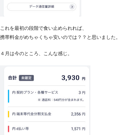
これを最初の段階で食い止められれば、
携帯料金がめちゃくちゃ安いのでは？？と思いました。
４月は今のところ、こんな感じ。