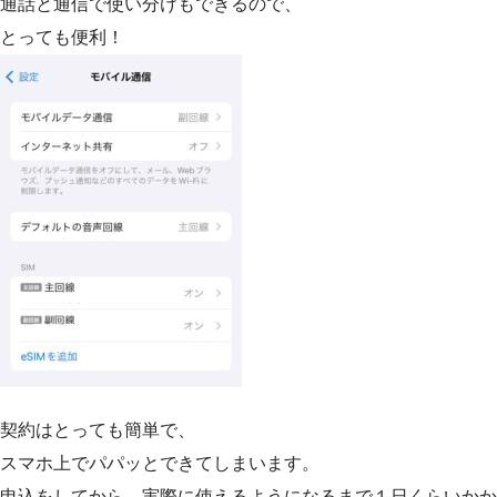
通話と通信で使い分けもできるので、
とっても便利！
契約はとっても簡単で、
スマホ上でパパッとできてしまいます。
申込をしてから、実際に使えるようになるまで１日くらいかか